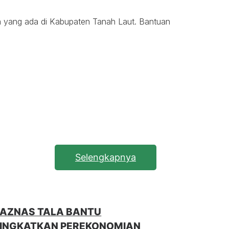
a yang ada di Kabupaten Tanah Laut. Bantuan
Selengkapnya
AZNAS TALA BANTU
INGKATKAN PEREKONOMIAN