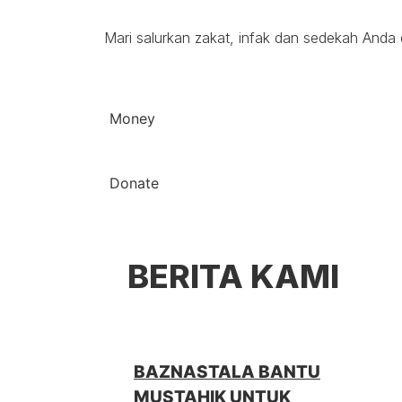
Mari salurkan zakat, infak dan sedekah And
Money
Donate
BERITA KAMI
BAZNASTALA BANTU
MUSTAHIK UNTUK