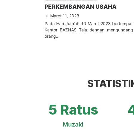
PERKEMBANGAN USAHA
Maret 11, 2023
Pada Hari Jum’at, 10 Maret 2023 bertempat 
Kantor BAZNAS Tala dengan mengundang
orang...
STATISTI
5 Ratus
4
Muzaki